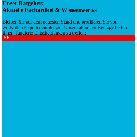
Unser Ratgeber:
Aktuelle Fachartikel & Wissenswertes
Bleiben Sie auf dem neuesten Stand und profitieren Sie von
wertvollen Experteneinblicken. Unsere aktuellen Beiträge helfen
Ihnen, fundierte Entscheidungen zu treffen:
NEU