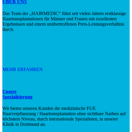
ÜBER UNS
Das Team der „HAIRMEDIC“ führt seit vielen Jahren erstklassige
Haartransplantationen für Männer und Frauen mit exzellenten
Ergebnissen und einem unübertroffenen Preis-Leistungsverhältnis
durch.
MEHR ERFAHREN
Unsere
Spezialisierung
Wir bieten unseren Kunden die medizinische FUE
Haarverpflanzung / Haartransplantation ohne sichtbare Narben auf
höchstem Niveau, durch internationale Spezialisten, in unserer
Klinik in Dortmund an.