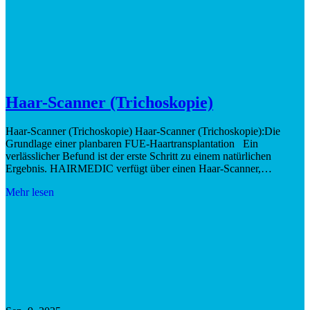
Haar-Scanner (Trichoskopie)
Haar-Scanner (Trichoskopie) Haar-Scanner (Trichoskopie):Die
Grundlage einer planbaren FUE-Haartransplantation Ein
verlässlicher Befund ist der erste Schritt zu einem natürlichen
Ergebnis. HAIRMEDIC verfügt über einen Haar-Scanner,…
Mehr lesen