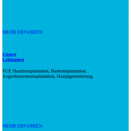
MEHR ERFAHREN
Unsere
Leistungen
FUE Haartransplantation, Barttransplantation,
Augenbrauentransplantation, Haarpigmentierung.
MEHR ERFAHREN