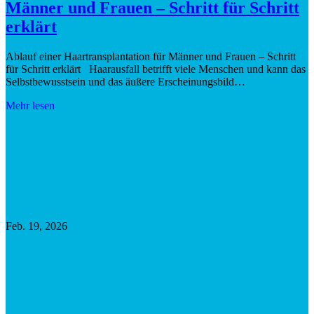
Männer und Frauen – Schritt für Schritt
erklärt
Ablauf einer Haartransplantation für Männer und Frauen – Schritt
für Schritt erklärt Haarausfall betrifft viele Menschen und kann das
Selbstbewusstsein und das äußere Erscheinungsbild…
Mehr lesen
Feb. 19, 2026