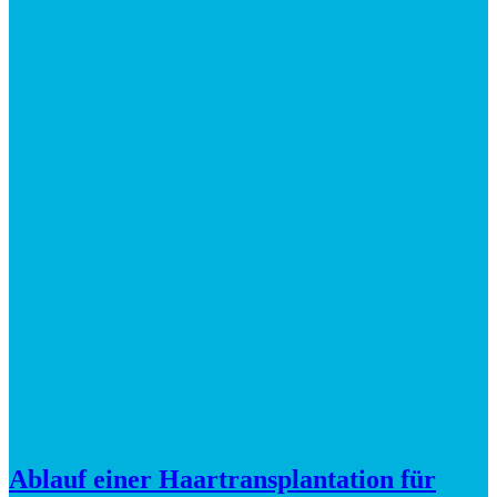
Ablauf einer Haartransplantation für