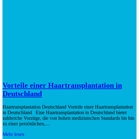
Vorteile einer Haartransplantation in
Deutschland
Haartransplantation Deutschland Vorteile einer Haartransplantation
in Deutschland Eine Haartransplantation in Deutschland bietet
zahlreiche Vorzüge, die von hohen medizinischen Standards bis hin
zu einer persönlichen,…
Mehr lesen