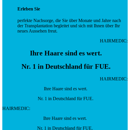
Erleben Sie
perfekte Nachsorge, die Sie über Monate und Jahre nach
der Transplantation begleitet und sich mit Ihnen über Ihr
neues Aussehen freut.
HAIRMEDIC:
Ihre Haare sind es wert.
Nr. 1 in Deutschland für FUE.
HAIRMEDIC:
Ihre Haare sind es wert.
Nr. 1 in Deutschland für FUE.
HAIRMEDIC:
Ihre Haare sind es wert.
Nr. 1 in Deutschland für FUE.