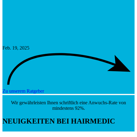
Feb. 19, 2025
Zu unserem Ratgeber
Wir gewährleisten Ihnen schriftlich eine Anwuchs-Rate von
mindestens 92%.
NEUIGKEITEN BEI HAIRMEDIC