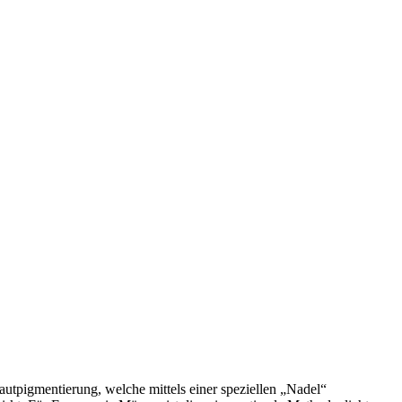
tpigmentierung, welche mittels einer speziellen „Nadel“