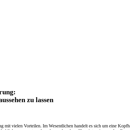
rung:
 aussehen zu lassen
it vielen Vorteilen. Im Wesentlichen handelt es sich um eine Kopfhau