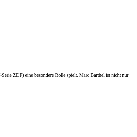
Serie ZDF) eine besondere Rolle spielt. Marc Barthel ist nicht nur