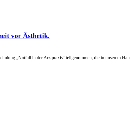
eit vor Ästhetik.
chulung „Notfall in der Arztpraxis“ teilgenommen, die in unserem Hause