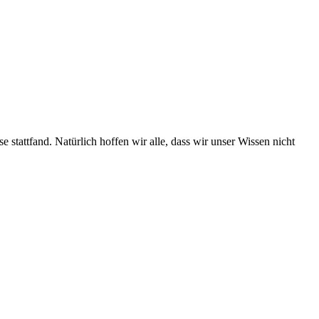
 stattfand. Natürlich hoffen wir alle, dass wir unser Wissen nicht