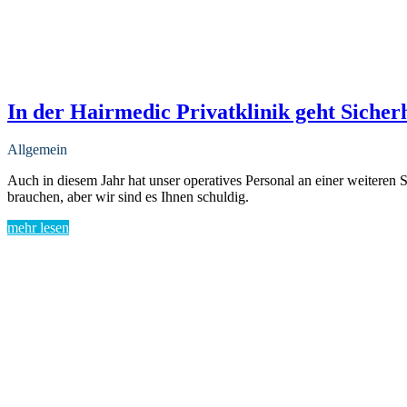
In der Hairmedic Privatklinik geht Sicherh
Allgemein
Auch in diesem Jahr hat unser operatives Personal an einer weiteren S
brauchen, aber wir sind es Ihnen schuldig.
mehr lesen