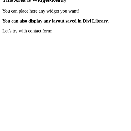
You can place here any widget you want!
You can also display any layout saved in Divi Library.
Let’s try with contact form: