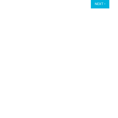
›
NEXT