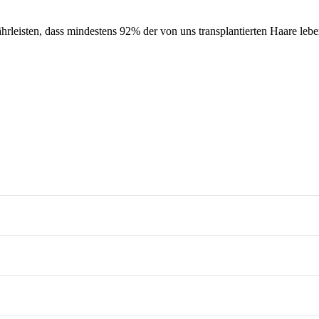
hrleisten, dass mindestens 92% der von uns transplantierten Haare leb