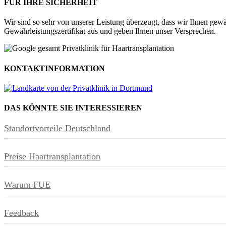
FÜR IHRE SICHERHEIT
Wir sind so sehr von unserer Leistung überzeugt, dass wir Ihnen gewä
Gewährleistungszertifikat aus und geben Ihnen unser Versprechen.
KONTAKTINFORMATION
DAS KÖNNTE SIE INTERESSIEREN
Standortvorteile Deutschland
Preise Haartransplantation
Warum FUE
Feedback