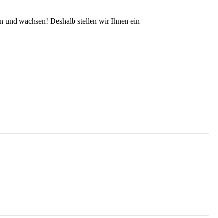
en und wachsen! Deshalb stellen wir Ihnen ein